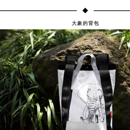
大象的背包