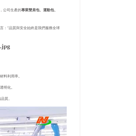
，公司生產的
專業雙肩包、運動包、
言：“品質與安全始終是我們服務全球
材料利用率。
透明化。
越品質。