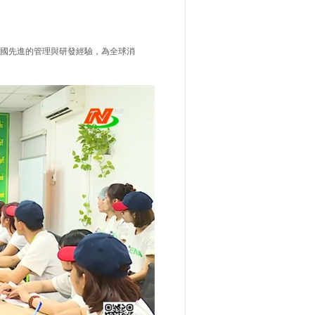
國先進的管理與研發經驗，為全球消