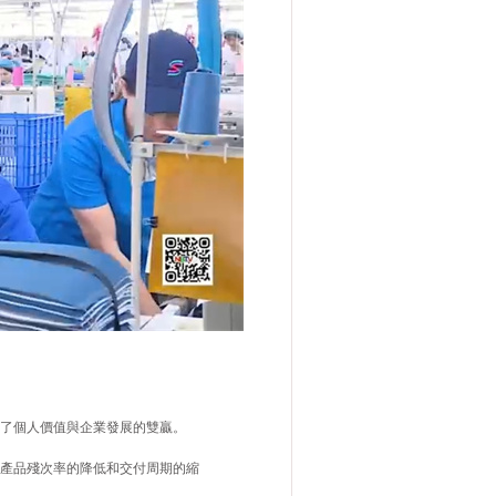
了個人價值與企業發展的雙贏。
產品殘次率的降低和交付周期的縮