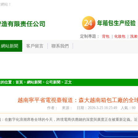
方網站！
定制專題：
背包
|
化妝包
|
洗漱
網站新聞
客戶留言
聯系我們
在的位置：
首頁
>
網站新聞
>
公司新聞
> 正文
越南寧平省電視臺報道：森大越南箱包工廠的全球
作者： 來源： 日期：2026-3-25 16:25:49 人氣：
60
讀：
在數字化浪潮席卷全球的今天，跨境電商供應鏈的深度與廣度正在被重新定義。近