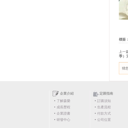
標簽
上一
季）
猜
企業介紹
定購指南
了解森榮
訂購須知
成長歷程
生產流程
企業證書
付款方式
研發中心
公司位置