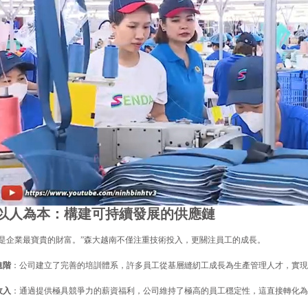
? 以人為本：構建可持續發展的供應鏈
才是企業最寶貴的財富。”森大越南不僅注重技術投入，更關注員工的成長。
進階
：公司建立了完善的培訓體系，許多員工從基層縫紉工成長為生產管理人才，實現
收入
：通過提供極具競爭力的薪資福利，公司維持了極高的員工穩定性，這直接轉化為