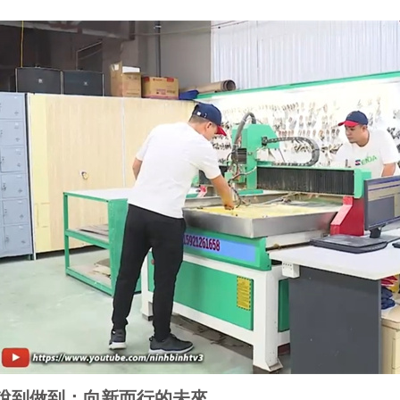
? 說到做到：向新而行的未來